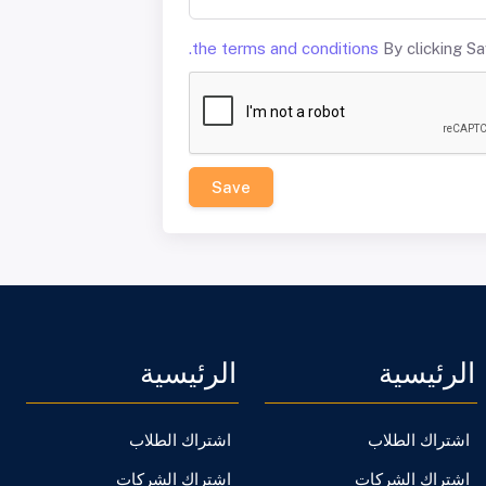
the terms and conditions.
Save
الرئيسية
الرئيسية
اشتراك الطلاب
اشتراك الطلاب
اشتراك الشركات
اشتراك الشركات