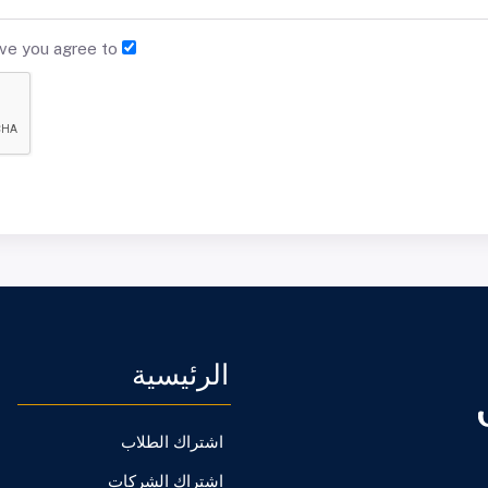
By clicking Save you agree to
الرئيسية
اشتراك الطلاب
اشتراك الشركات