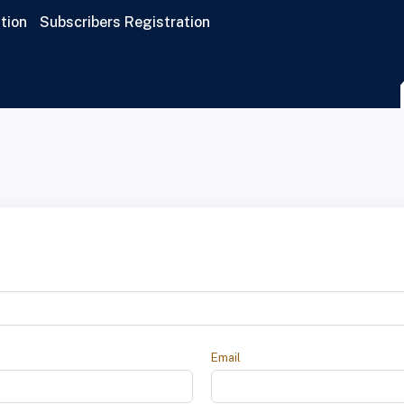
tion
Subscribers Registration
Email