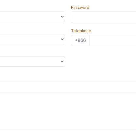
Password
Telephone
+966