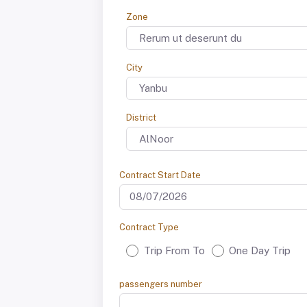
Zone
City
District
Contract Start Date
Contract Type
Trip From To
One Day Trip
passengers number